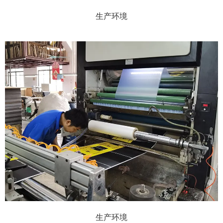
生产环境
生产环境