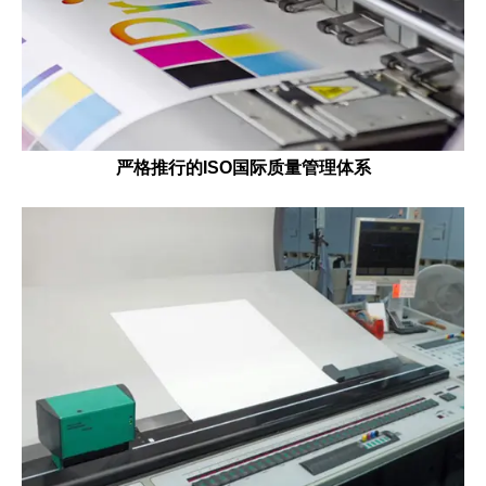
严格推行的ISO国际质量管理体系