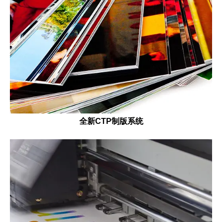
全新CTP制版系统