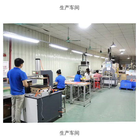
生产车间
生产车间