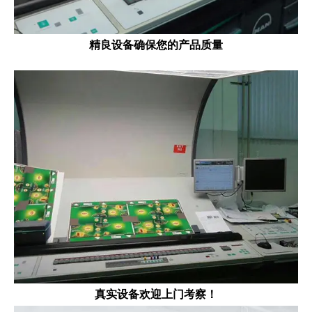
精良设备确保您的产品质量
真实设备欢迎上门考察！