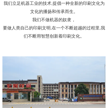
我们立足机器工业的技术,提倡一种全新的印刷文化为
文化的播扬和传承而生。
我们不做机器的奴隶，
要做人类自己的印刷文明,在一个不断超越的过程里,我
们不断用智慧创新着印刷文化。