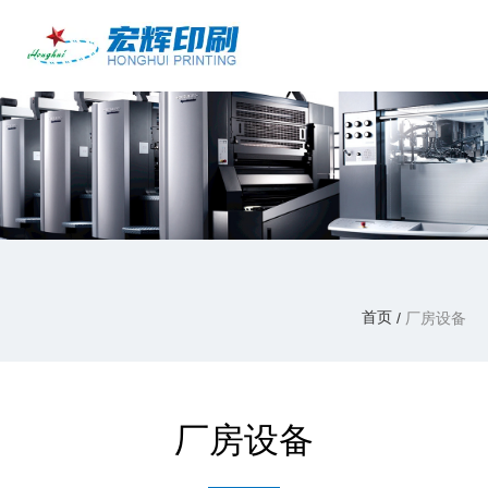
产品中心
/
首页
厂房设备
关于我们
首页
/
厂房设备
厂房设备