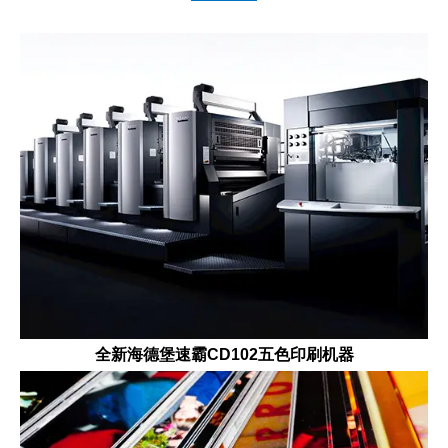
全新海德堡速霸CD102五色印刷机器