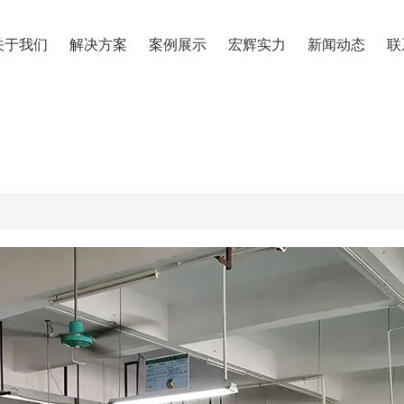
关于我们
解决方案
案例展示
宏辉实力
新闻动态
联
产品中心
网站首页
宏辉实力
首页
厂房环境
生产环境
/
/