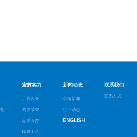
宏辉实力
新闻动态
联系我们
联系方式
刷
厂房设备
公司新闻
定制
资质荣誉
行业动态
ENGLISH
品质管控
印刷工艺