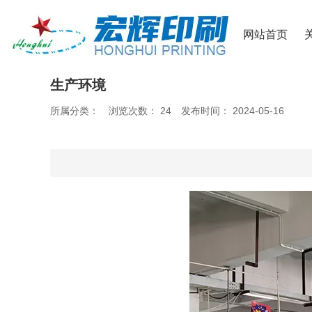
网站首页
生产环境
所属分类：
浏览次数：
24
发布时间： 2024-05-16