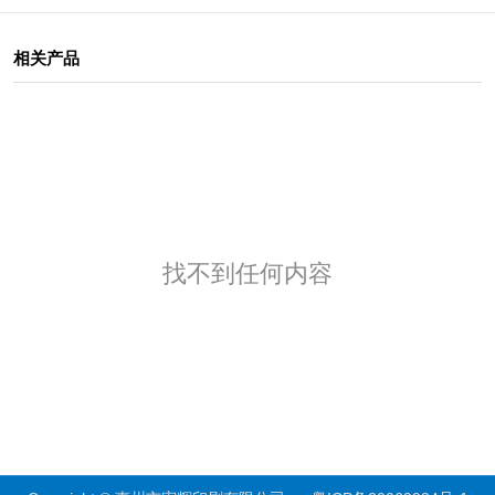
相关产品
找不到任何内容