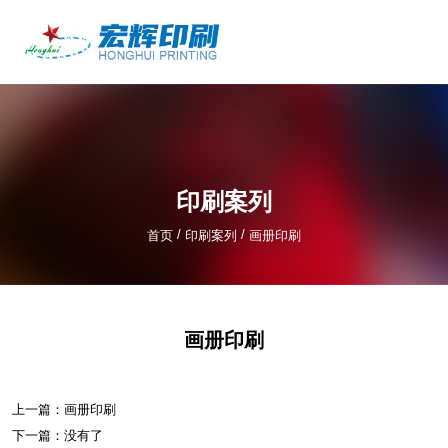
产品中心
/
/
首页
印刷案列
画册印刷
印刷案列
/
/
首页
印刷案列
画册印刷
画册印刷
上一篇：
画册印刷
下一篇：
没有了