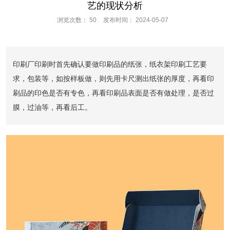
艺的现状分析
浏览次数：
50
发布时间： 2024-05-07
印刷厂印刷时首先确认要做印刷品的纸张，纸衣架印刷工艺要
求，包装等，如按样板做，则先用卡尺测出纸张的厚度，再看印
刷品的印色是否有专色，再看印刷品表面是否有做处理，是否过
膜，过油等，再看后工。