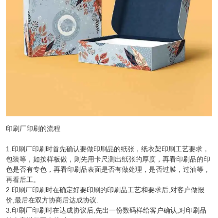
印刷厂印刷的流程
1.印刷厂印刷时首先确认要做印刷品的纸张，纸衣架印刷工艺要求，
包装等，如按样板做，则先用卡尺测出纸张的厚度，再看印刷品的印
色是否有专色，再看印刷品表面是否有做处理，是否过膜，过油等，
再看后工。
2.印刷厂印刷时在确定好要印刷的印刷品工艺和要求后,对客户做报
价,最后在双方协商后达成协议.
3.印刷厂印刷时在达成协议后,先出一份数码样给客户确认,对印刷品