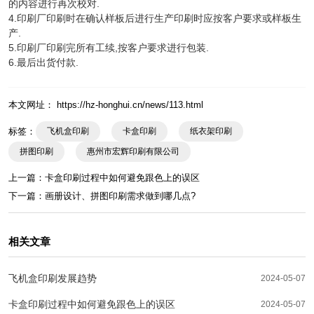
的内容进行再次校对.
4.印刷厂印刷时在确认样板后进行生产印刷时应按客户要求或样板生
产.
5.印刷厂印刷完所有工续,按客户要求进行包装.
6.最后出货付款.
本文网址： https://hz-honghui.cn/news/113.html
标签：
飞机盒印刷
卡盒印刷
纸衣架印刷
拼图印刷
惠州市宏辉印刷有限公司
上一篇：
卡盒印刷过程中如何避免跟色上的误区
下一篇：
画册设计、拼图印刷需求做到哪几点?
相关文章
飞机盒印刷发展趋势
2024-05-07
卡盒印刷过程中如何避免跟色上的误区
2024-05-07