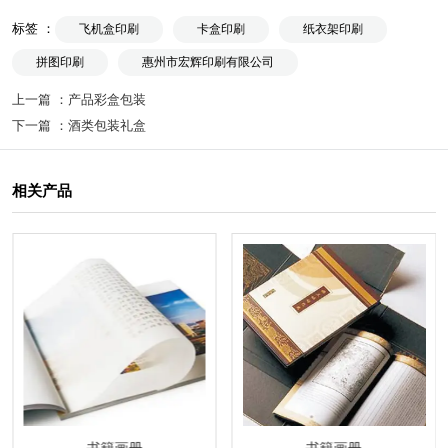
标签 ：
飞机盒印刷
卡盒印刷
纸衣架印刷
拼图印刷
惠州市宏辉印刷有限公司
上一篇 ：
产品彩盒包装
下一篇 ：
酒类包装礼盒
相关产品