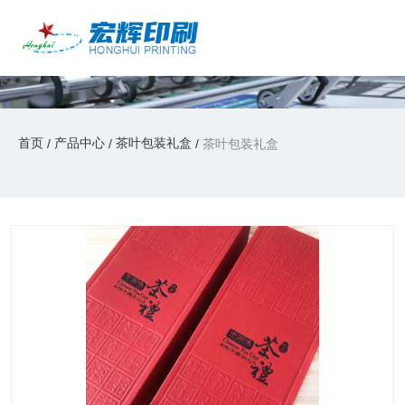
产品中心
产品中心
/
/
/
首页
产品中心
茶叶包装礼盒
茶叶包装礼盒
首页
产品中心
茶叶包装礼盒
/
/
/
茶叶包装礼盒