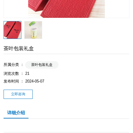
茶叶包装礼盒
所属分类 ：
茶叶包装礼盒
浏览次数 ：
21
发布时间 ： 2024-05-07
立即咨询
详细介绍