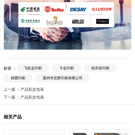
标签 ：
飞机盒印刷
卡盒印刷
纸衣架印刷
拼图印刷
惠州市宏辉印刷有限公司
上一篇 ：
产品彩盒包装
下一篇 ：
产品彩盒包装
相关产品