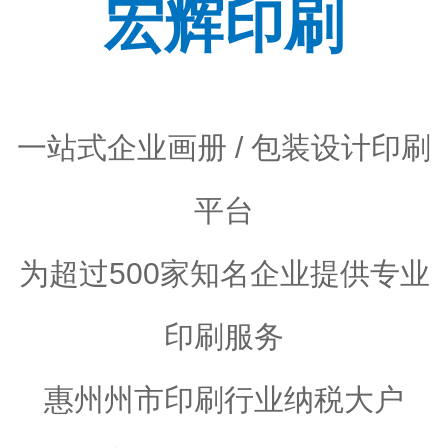
宏辉印刷
一站式企业画册 / 包装设计印刷
平台
为超过500家知名企业提供专业
印刷服务
惠州州市印刷行业纳税大户