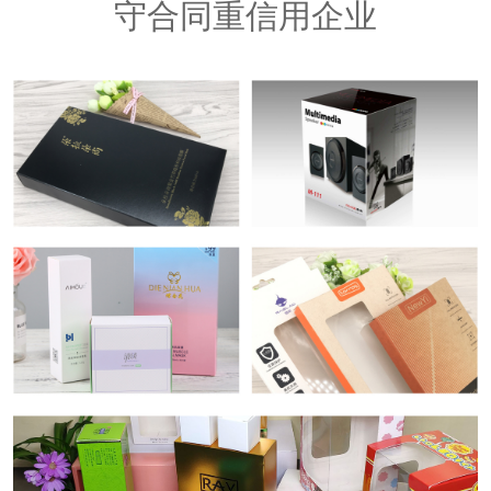
守合同重信用企业