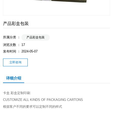
产品彩盒包装
所属分类 ：
产品彩盒包装
浏览次数 ：
17
发布时间 ： 2024-05-07
立即咨询
详细介绍
卡盒.彩盒定制印刷
CUSTOMIZE ALL KINDS OF PACKAGING CARTONS
根据客户不同的要求可以定制不同的样式