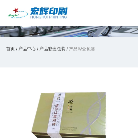
产品中心
产品中心
/
/
/
首页
产品中心
产品彩盒包装
产品彩盒包装
首页
产品中心
产品彩盒包装
/
/
/
产品彩盒包装