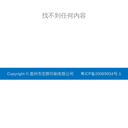
找不到任何内容
Copyright © 惠州市宏辉印刷有限公司
粤ICP备20069934号-1