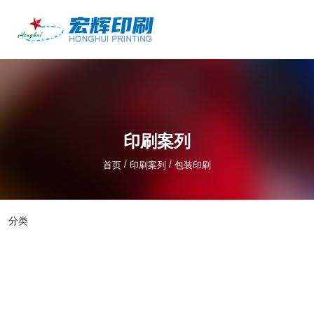
产品中心
/
/
首页
印刷案列
包装印刷
印刷案列
/
/
首页
印刷案列
包装印刷
分类