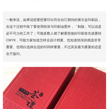
一般来说，如果说想要想要印出符合自己期待的展示盒印刷品，
在这个过程中除了要使用纸张与印刷油墨外，「制版」可以说是
必不可少的工作了；可能多数人都了解要想做好印刷首先就要转
CMYK，可能大家知道怎样去设计档案、也知道纸张的挑选非常
重要、也明白选择合适的印同样重要，不过其实最为重要的还是
在于版印。