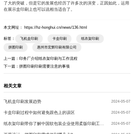
了大的突破，但是它的发展也经历了许多次的演变，正因如此，运用
在展示盒印刷上也可以说相当适合了。
本文网址： https://hz-honghui.cn/news/136.html
标签：
飞机盒印刷
卡盒印刷
纸衣架印刷
拼图印刷
惠州市宏辉印刷有限公司
上一篇：
印务厂介绍纸衣架印刷与工作流程
下一篇：
拼图印刷印刷需要注意的事项
相关文章
飞机盒印刷发展趋势
2024-05-07
卡盒印刷过程中如何避免跟色上的误区
2024-05-07
纸衣架印刷带你了解中国软包装企业使用柔版印刷工艺
2024-05-07
的现状分析