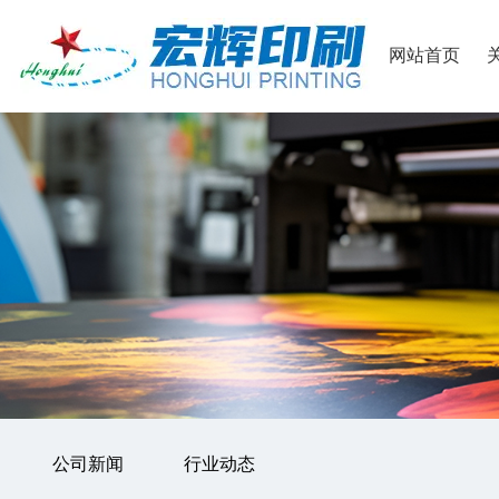
网站首页
首页
/
公司新闻
行业动态