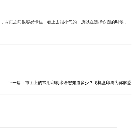
，两页之间很容易卡住，看上去很小气的，所以在选择铁圈的时候，
下一篇：
市面上的常用印刷术语您知道多少？飞机盒印刷为你解惑