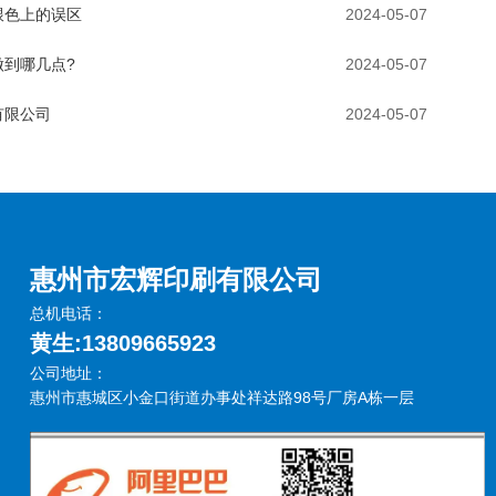
跟色上的误区
2024-05-07
到哪几点?
2024-05-07
有限公司
2024-05-07
惠州市宏辉印刷有限公司
总机电话：
黄生:13809665923
公司地址：
惠州市惠城区小金口街道办事处祥达路98号厂房A栋一层