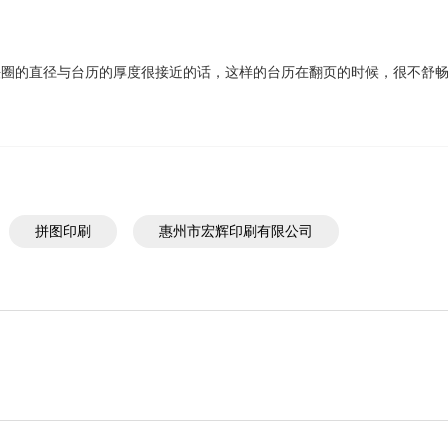
的直径与台历的厚度很接近的话，这样的台历在翻页的时候，很不舒畅
。
拼图印刷
惠州市宏辉印刷有限公司