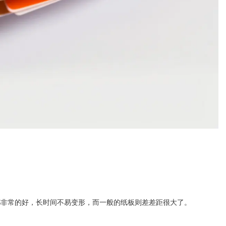
都非常的好，长时间不易变形，而一般的纸板则差差距很大了。