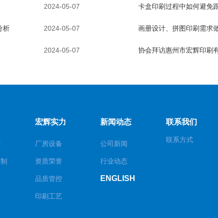
2024-05-07
卡盒印刷过程中如何避免
分析
2024-05-07
画册设计、拼图印刷需求做
2024-05-07
协会拜访惠州市宏辉印刷
宏辉实力
新闻动态
联系我们
联系方式
刷
厂房设备
公司新闻
定制
资质荣誉
行业动态
ENGLISH
品质管控
印刷工艺