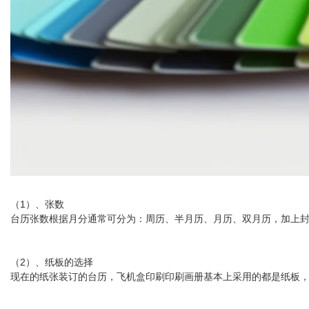
（1）、张数
台历张数根据月分通常可分为：周历、半月历、月历、双月历，加上封面
（2）、纸板的选择
现在的纸张装订的台历，飞机盒印刷印刷画册基本上采用的都是纸板