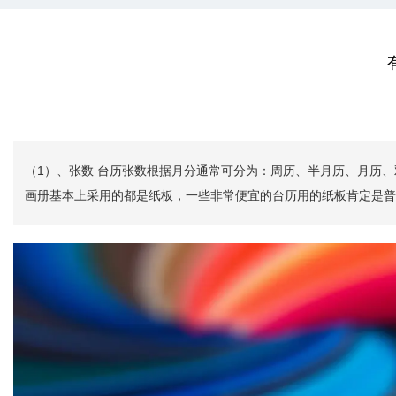
（1）、张数 台历张数根据月分通常可分为：周历、半月历、月历、
画册基本上采用的都是纸板，一些非常便宜的台历用的纸板肯定是普