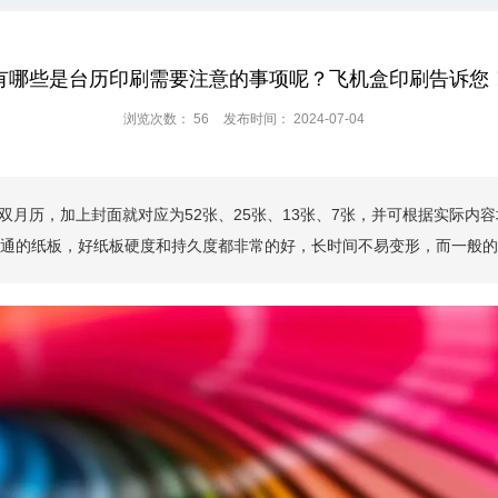
有哪些是台历印刷需要注意的事项呢？飞机盒印刷告诉您
浏览次数：
56
发布时间： 2024-07-04
双月历，加上封面就对应为52张、25张、13张、7张，并可根据实际内容
通的纸板，好纸板硬度和持久度都非常的好，长时间不易变形，而一般的