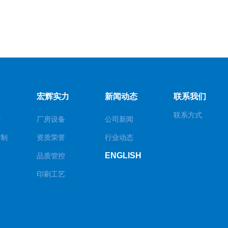
宏辉实力
新闻动态
联系我们
联系方式
刷
厂房设备
公司新闻
定制
资质荣誉
行业动态
ENGLISH
品质管控
印刷工艺