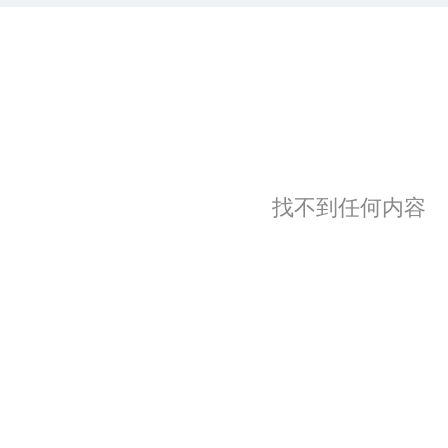
找不到任何内容