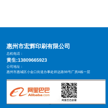
惠州市宏辉印刷有限公司
总机电话：
黄生:13809665923
公司地址：
惠州市惠城区小金口街道办事处祥达路98号厂房A栋一层