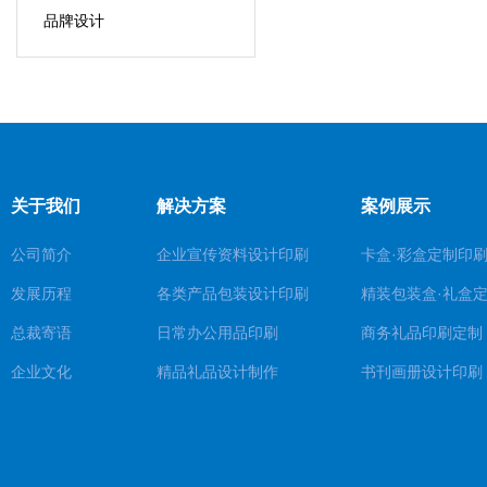
品牌设计
关于我们
解决方案
案例展示
公司简介
企业宣传资料设计印刷
卡盒·彩盒定制印
发展历程
各类产品包装设计印刷
精装包装盒·礼盒
总裁寄语
日常办公用品印刷
商务礼品印刷定制
企业文化
精品礼品设计制作
书刊画册设计印刷